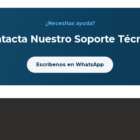
¿Necesitas ayuda?
tacta Nuestro Soporte Téc
Escríbenos en WhatsApp