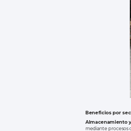
Beneficios por sec
Almacenamiento y 
mediante procesos de