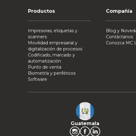
Productos
Compañía
Impresoras, etiquetas y
Blog y Noved
scanners
Contáctanos
Movilidad empresarial y
Conozca MC L
digitalización de procesos
Codificado, marcado y
automatización
Punto de venta
Biometría y periféricos
Software
Guatemala