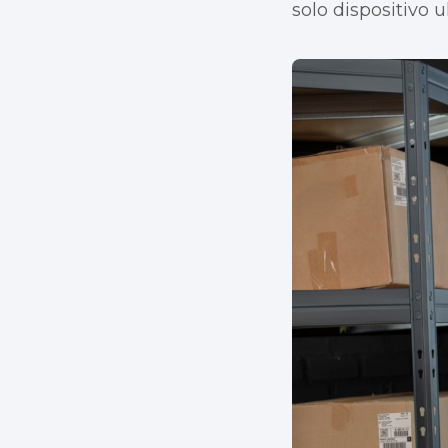
solo dispositivo 