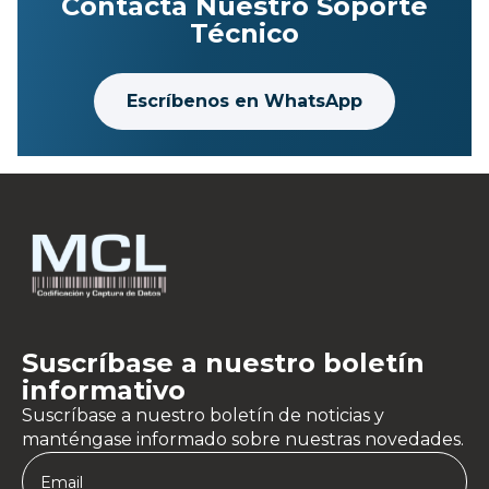
Contacta Nuestro Soporte
Técnico
Escríbenos en WhatsApp
Suscríbase a nuestro boletín
informativo
Suscríbase a nuestro boletín de noticias y
manténgase informado sobre nuestras novedades.