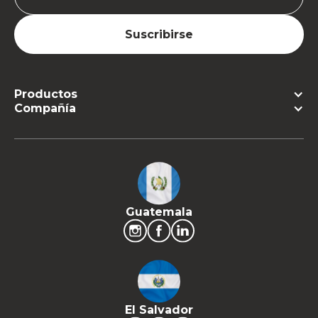
Productos
Compañía
Guatemala
El Salvador