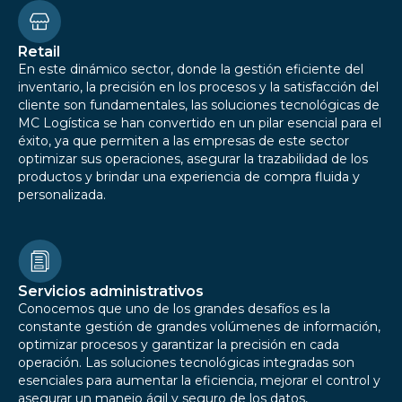
Retail
En este dinámico sector, donde la gestión eficiente del
inventario, la precisión en los procesos y la satisfacción del
cliente son fundamentales, las soluciones tecnológicas de
MC Logística se han convertido en un pilar esencial para el
éxito, ya que permiten a las empresas de este sector
optimizar sus operaciones, asegurar la trazabilidad de los
productos y brindar una experiencia de compra fluida y
personalizada.
Servicios administrativos
Conocemos que uno de los grandes desafíos es la
constante gestión de grandes volúmenes de información,
optimizar procesos y garantizar la precisión en cada
operación. Las soluciones tecnológicas integradas son
esenciales para aumentar la eficiencia, mejorar el control y
asegurar un manejo ágil y seguro de los datos,