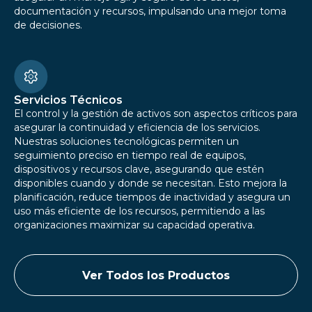
documentación y recursos, impulsando una mejor toma
de decisiones.
Servicios Técnicos
El control y la gestión de activos son aspectos críticos para
asegurar la continuidad y eficiencia de los servicios.
Nuestras soluciones tecnológicas permiten un
seguimiento preciso en tiempo real de equipos,
dispositivos y recursos clave, asegurando que estén
disponibles cuando y donde se necesitan. Esto mejora la
planificación, reduce tiempos de inactividad y asegura un
uso más eficiente de los recursos, permitiendo a las
organizaciones maximizar su capacidad operativa.
Ver Todos los Productos