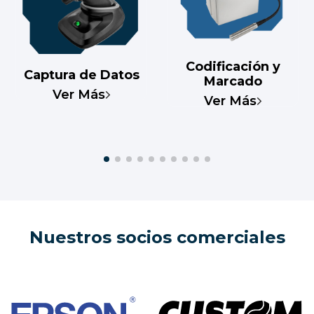
Codificación y
Captura de Datos
Marcado
Ver Más
Ver Más
Nuestros socios comerciales