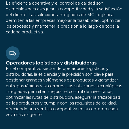
La eficiencia operativa y el control de calidad son
esenciales para asegurar la competitividad y la satisfacción
del cliente. Las soluciones integradas de MC Logística,
permiten a las empresas mejorar la trazabilidad, optimizar
los procesos y mantener la precisión a lo largo de toda la
cadena productiva.
Operadores logísticos y distribuidoras
En el competitivo sector de operadores logísticos y
distribuidoras, la eficiencia y la precisión son clave para
gestionar grandes volúmenes de productos y garantizar
entregas rápidas y sin errores. Las soluciones tecnológicas
integradas permiten mejorar el control de inventarios,
optimizar las rutas de distribución, asegurar la trazabilidad
de los productos y cumplir con los requisitos de calidad,
ofreciendo una ventaja competitiva en un entorno cada
vez más exigente.