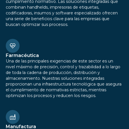
cumplimiento normativo. Las soluciones integradas que
combinan handhelds, impresoras de etiquetas,
codificadoras, insumos y software especializado ofrecen
una serie de beneficios clave para las empresas que
buscan optimizar sus procesos.
Farmacéutica
Una de las principales exigencias de este sector es un
nivel máximo de precisión, control y trazabilidad a lo largo
de toda la cadena de producción, distribución y
almacenamiento. Nuestras soluciones integradas
proporcionan una infraestructura tecnológica que asegura
el cumplimiento de normativas estrictas, mientras
optimizan los procesos y reducen los riesgos.
Manufactura