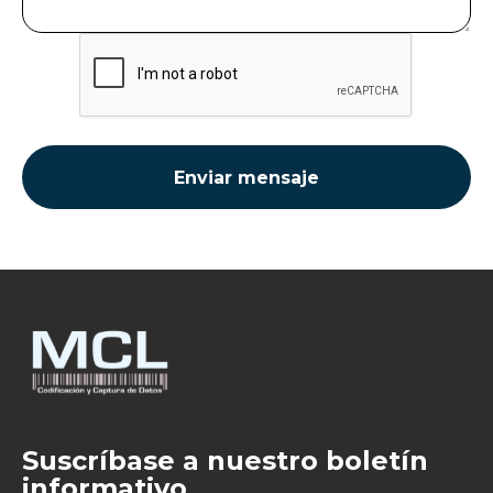
Suscríbase a nuestro boletín
informativo