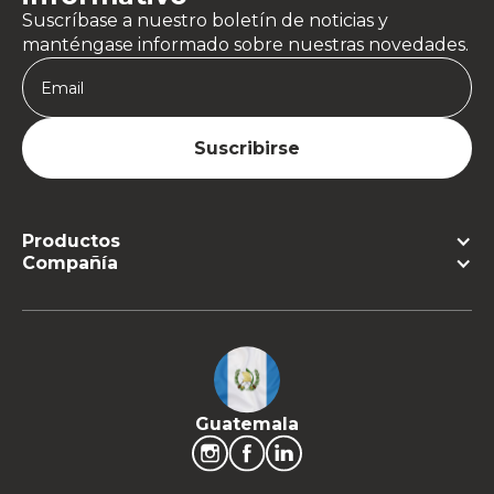
Suscríbase a nuestro boletín de noticias y
manténgase informado sobre nuestras novedades.
Productos
Compañía
Guatemala