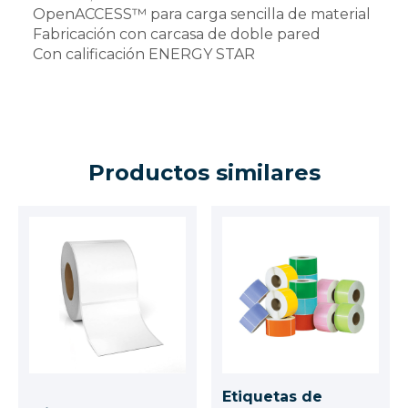
OpenACCESS™ para carga sencilla de material
Fabricación con carcasa de doble pared
Con calificación ENERGY STAR
Productos similares
Etiquetas de