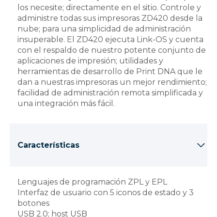
los necesite; directamente en el sitio. Controle y
administre todas sus impresoras ZD420 desde la
nube; para una simplicidad de administración
insuperable. El ZD420 ejecuta Link-OS y cuenta
con el respaldo de nuestro potente conjunto de
aplicaciones de impresión; utilidades y
herramientas de desarrollo de Print DNA que le
dan a nuestras impresoras un mejor rendimiento;
facilidad de administración remota simplificada y
una integración más fácil.
Características
Lenguajes de programación ZPL y EPL
Interfaz de usuario con 5 iconos de estado y 3
botones
USB 2.0; host USB