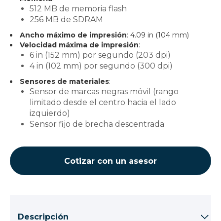
512 MB de memoria flash
256 MB de SDRAM
Ancho máximo de impresión
: 4.09 in (104 mm)
Velocidad máxima de impresión
:
6 in (152 mm) por segundo (203 dpi)
4 in (102 mm) por segundo (300 dpi)
Sensores de materiales
:
Sensor de marcas negras móvil (rango
limitado desde el centro hacia el lado
izquierdo)
Sensor fijo de brecha descentrada
Cotizar con un asesor
Descripción