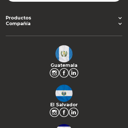
Productos
Compañía
Guatemala
El Salvador