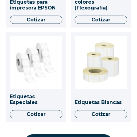
Etiquetas para
colores
impresora EPSON
(Flexografía)
Cotizar
Cotizar
Etiquetas
Especiales
Etiquetas Blancas
Cotizar
Cotizar