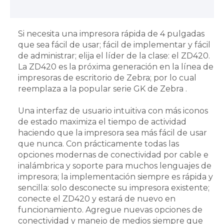
Si necesita una impresora rápida de 4 pulgadas
que sea fácil de usar; fácil de implementar y fácil
de administrar; elija el líder de la clase: el ZD420.
La ZD420 es la próxima generación en la línea de
impresoras de escritorio de Zebra; por lo cual
reemplaza a la popular serie GK de Zebra .
Una interfaz de usuario intuitiva con más iconos
de estado maximiza el tiempo de actividad
haciendo que la impresora sea más fácil de usar
que nunca. Con prácticamente todas las
opciones modernas de conectividad por cable e
inalámbrica y soporte para muchos lenguajes de
impresora; la implementación siempre es rápida y
sencilla: solo desconecte su impresora existente;
conecte el ZD420 y estará de nuevo en
funcionamiento. Agregue nuevas opciones de
conectividad y manejo de medios siempre que