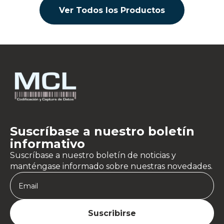
Ver Todos los Productos
Suscríbase a nuestro boletín
informativo
Suscríbase a nuestro boletín de noticias y
manténgase informado sobre nuestras novedades.