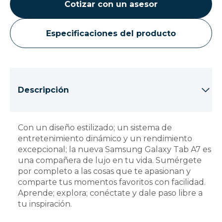
Cotizar con un asesor
Especificaciones del producto
Descripción
Con un diseño estilizado; un sistema de
entretenimiento dinámico y un rendimiento
excepcional; la nueva Samsung Galaxy Tab A7 es
una compañera de lujo en tu vida. Sumérgete
por completo a las cosas que te apasionan y
comparte tus momentos favoritos con facilidad.
Aprende; explora; conéctate y dale paso libre a
tu inspiración.