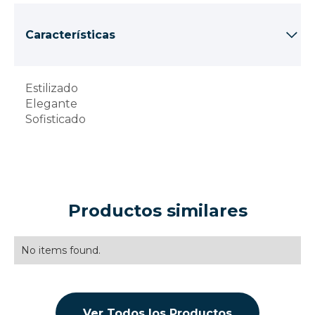
Características
Estilizado
Elegante
Sofisticado
Productos similares
No items found.
Ver Todos los Productos