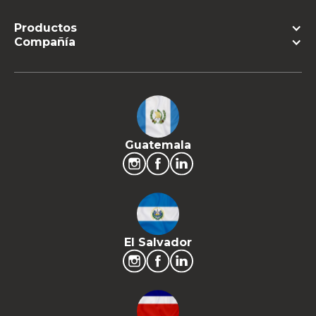
Productos
Compañía
Guatemala
El Salvador