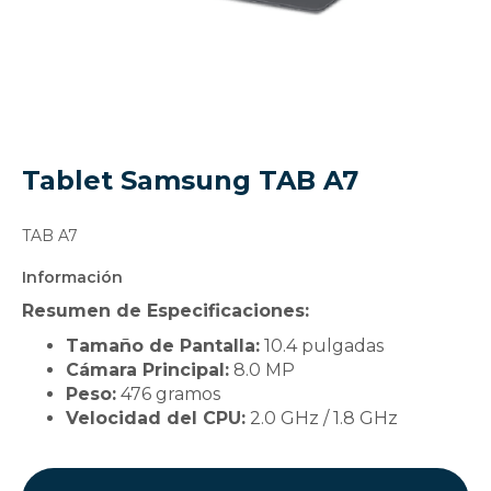
Tablet Samsung TAB A7
TAB A7
Información
Resumen de Especificaciones:
Tamaño de Pantalla:
10.4 pulgadas
Cámara Principal:
8.0 MP
Peso:
476 gramos
Velocidad del CPU:
2.0 GHz / 1.8 GHz