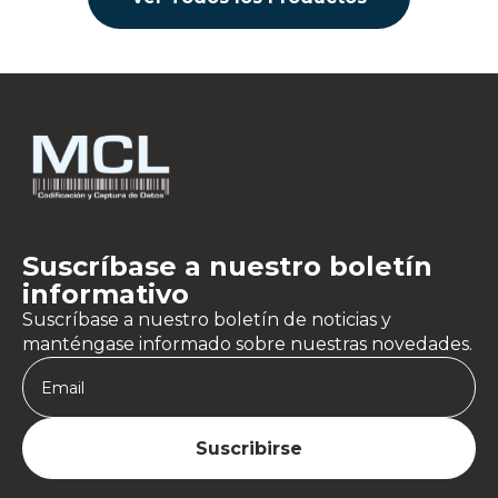
Suscríbase a nuestro boletín
informativo
Suscríbase a nuestro boletín de noticias y
manténgase informado sobre nuestras novedades.