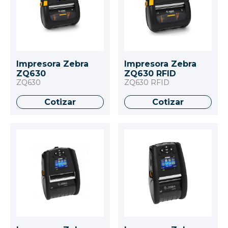
Impresora Zebra
Impresora Zebra
ZQ630
ZQ630 RFID
ZQ630
ZQ630 RFID
Cotizar
Cotizar