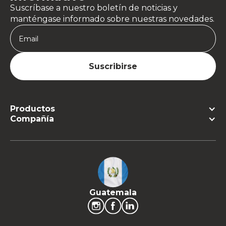
Suscríbase a nuestro boletín de noticias y
manténgase informado sobre nuestras novedades.
Productos
Compañía
Guatemala