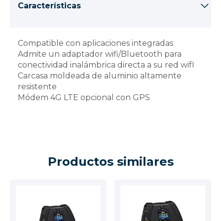
Características
Compatible con aplicaciones integradas
Admite un adaptador wifi/Bluetooth para
conectividad inalámbrica directa a su red wifI
Carcasa moldeada de aluminio altamente
resistente
Módem 4G LTE opcional con GPS
Productos similares