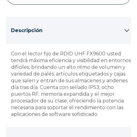
Descripción
Con el lector fijo de RDID UHF FX9600 usted
tendrá máxima eficiencia y visibilidad en entornos
difíciles; brindando un alto ritmo de volumen y
variedad de palés; artículos etiquetados y cajas
que salen y entran de sus almacenes y andenes
día tras día. Cuenta con sellado IP53; ocho
puertos RF; memoria expandida y el mejor
procesador de su clase; ofreciendo la potencia
necesaria para soportar el rendimiento con las
aplicaciones de software sofisticado.