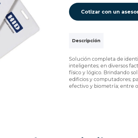
Cotizar con un aseso
Descripción
Solución completa de identi
inteligentes; en diversos fa
físico y lógico. Brindando s
edificios y computadores; pa
efectivo y biometría; entre o