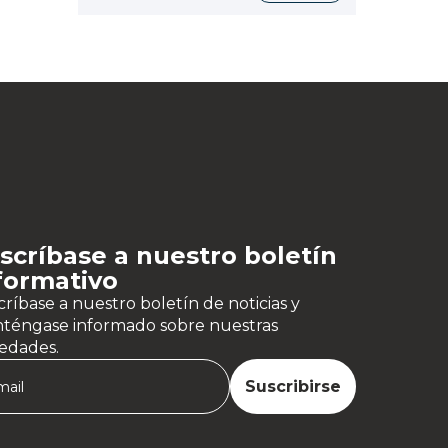
scríbase a nuestro boletín
formativo
ríbase a nuestro boletín de noticias y
téngase informado sobre nuestras
edades.