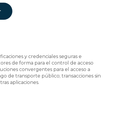
r
ficaciones y credenciales seguras e
ctores de forma para el control de acceso
oluciones convergentes para el acceso a
go de transporte público; transacciones sin
tras aplicaciones.