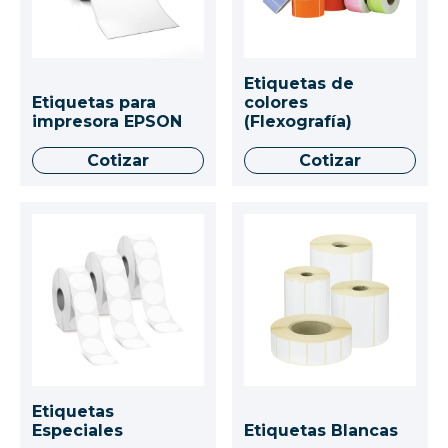
Etiquetas de
Etiquetas para
colores
impresora EPSON
(Flexografía)
Cotizar
Cotizar
Etiquetas
Especiales
Etiquetas Blancas