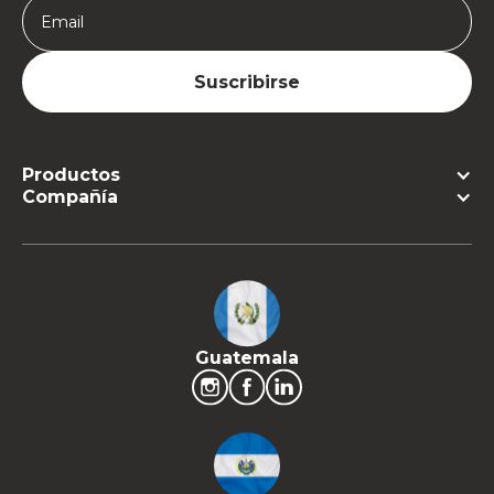
Productos
Compañía
Guatemala