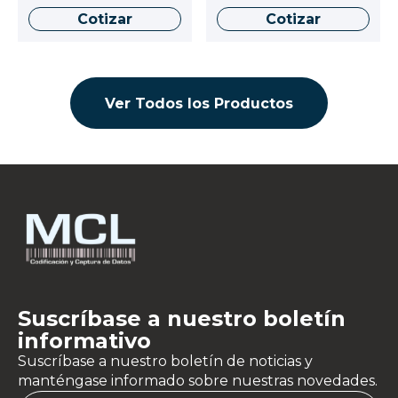
Cotizar
Cotizar
Ver Todos los Productos
Suscríbase a nuestro boletín
informativo
Suscríbase a nuestro boletín de noticias y
manténgase informado sobre nuestras novedades.