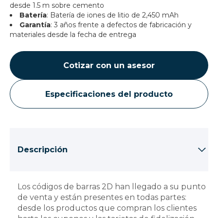
desde 1.5 m sobre cemento
Batería
: Batería de iones de litio de 2,450 mAh
Garantía
: 3 años frente a defectos de fabricación y
materiales desde la fecha de entrega
Cotizar con un asesor
Especificaciones del producto
Descripción
Los códigos de barras 2D han llegado a su punto
de venta y están presentes en todas partes:
desde los productos que compran los clientes