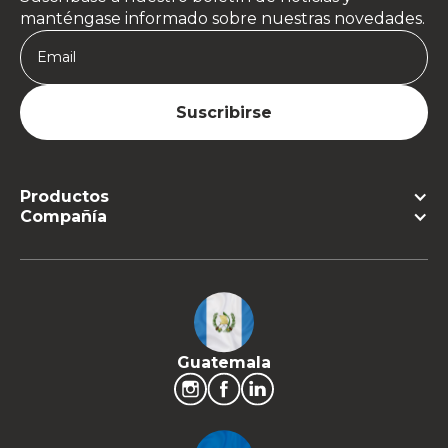
manténgase informado sobre nuestras novedades.
Productos
Compañía
Guatemala