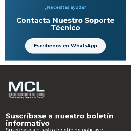
¿Necesitas ayuda?
Contacta Nuestro Soporte
Técnico
Escríbenos en WhatsApp
Suscríbase a nuestro boletín
informativo
Suscríbase a nuestro boletín de noticias y