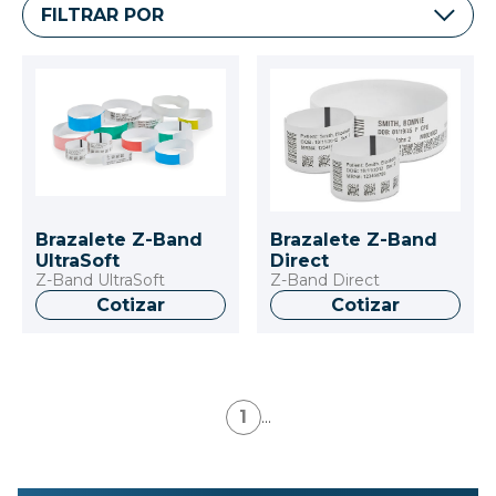
FILTRAR POR
Brazalete Z-Band
Brazalete Z-Band
UltraSoft
Direct
Z-Band UltraSoft
Z-Band Direct
Cotizar
Cotizar
1
...