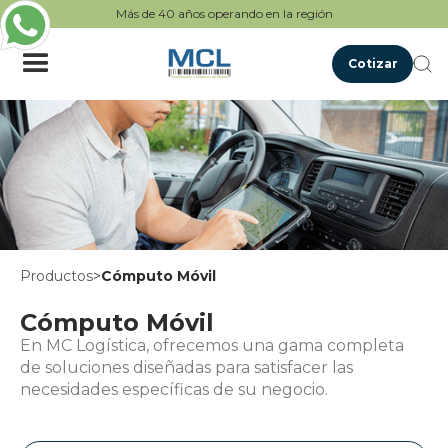
Más de 40 años operando en la región
Cotizar
Productos
>
Cómputo Móvil
Cómputo Móvil
En MC Logística, ofrecemos una gama completa
de soluciones diseñadas para satisfacer las
necesidades específicas de su negocio.