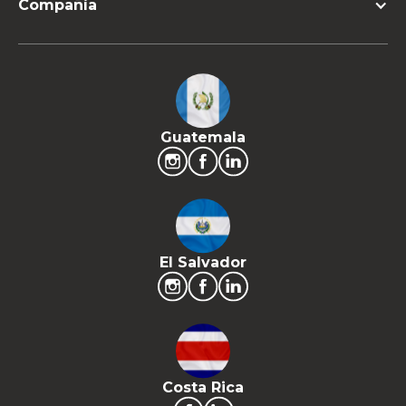
Compañía
Guatemala
El Salvador
Costa Rica