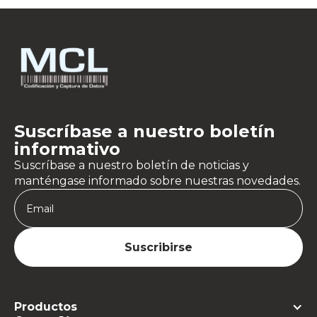
Suscríbase a nuestro boletín
informativo
Suscríbase a nuestro boletín de noticias y
manténgase informado sobre nuestras novedades.
Productos