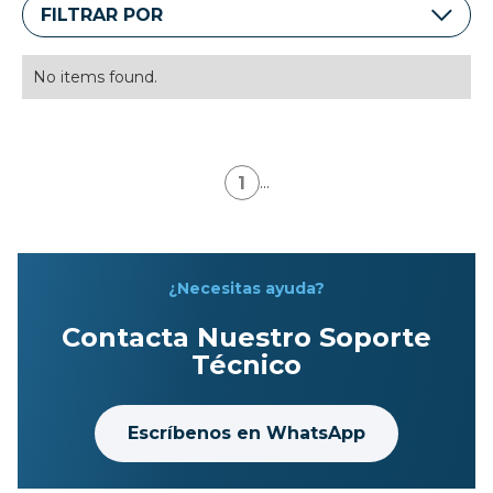
FILTRAR POR
No items found.
1
...
¿Necesitas ayuda?
Contacta Nuestro Soporte
Técnico
Escríbenos en WhatsApp