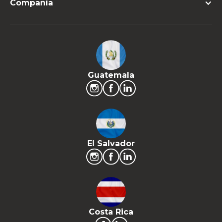
Compañía
Guatemala
El Salvador
Costa Rica