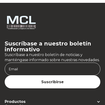
Suscríbase a nuestro boletín
informativo
Suscríbase a nuestro boletín de noticias y
manténgase informado sobre nuestras novedades.
Productos