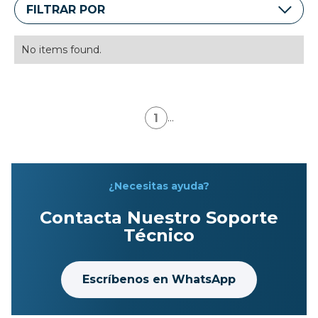
FILTRAR POR
No items found.
1
...
¿Necesitas ayuda?
Contacta Nuestro Soporte
Técnico
Escríbenos en WhatsApp