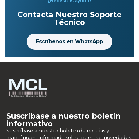
¿Necesitas ayuda?
Contacta Nuestro Soporte
Técnico
Escríbenos en WhatsApp
Suscríbase a nuestro boletín
informativo
Suscríbase a nuestro boletín de noticias y
manténgase informado sobre nuestras novedades.