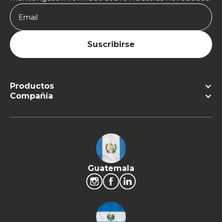
Productos
Compañía
Guatemala